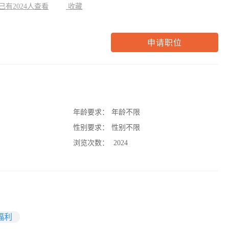
已有2024人查看
收藏
申请职位
年龄要求：
年龄不限
性别要求：
性别不限
浏览次数：
2024
福利