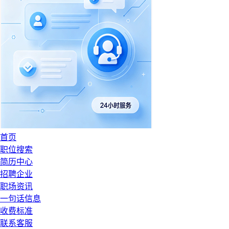
首页
职位搜索
简历中心
招聘企业
职场资讯
一句话信息
收费标准
联系客服