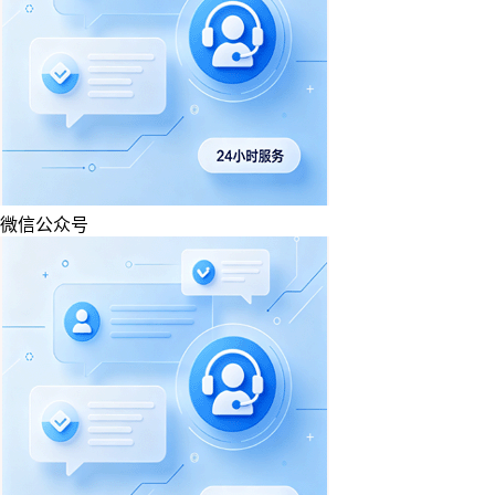
微信公众号