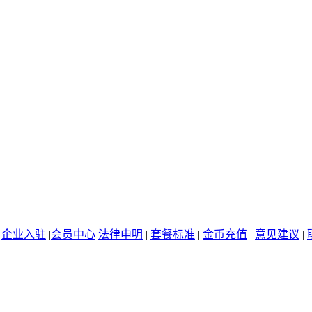
|
企业入驻
|
会员中心
法律申明
|
套餐标准
|
金币充值
|
意见建议
|