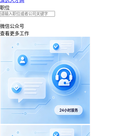
清远人才网
职位
微信公众号
查看更多工作