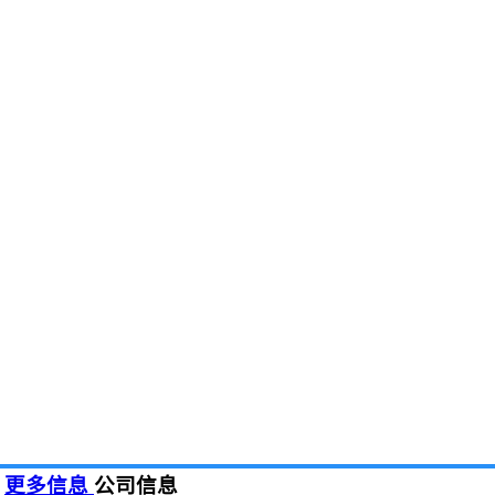
更多信息
公司信息